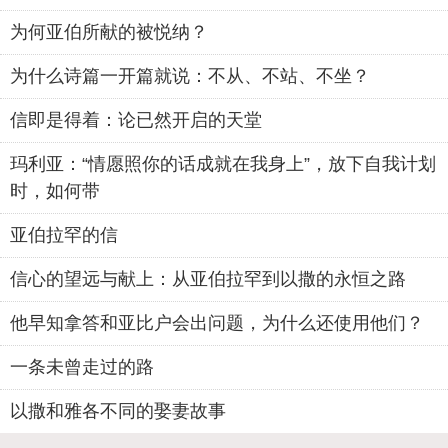
为何亚伯所献的被悦纳？
为什么诗篇一开篇就说：不从、不站、不坐？
信即是得着：论已然开启的天堂
玛利亚：“情愿照你的话成就在我身上”，放下自我计划
时，如何带
亚伯拉罕的信
信心的望远与献上：从亚伯拉罕到以撒的永恒之路
他早知拿答和亚比户会出问题，为什么还使用他们？
一条未曾走过的路
以撒和雅各不同的娶妻故事