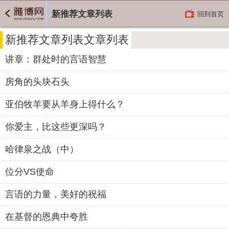
新推荐文章列表
回到首页
新推荐文章列表文章列表
讲章：群处时的言语智慧
房角的头块石头
亚伯牧羊要从羊身上得什么？
你爱主，比这些更深吗？
哈律泉之战（中）
位分VS使命
言语的力量，美好的祝福
在基督的恩典中夸胜