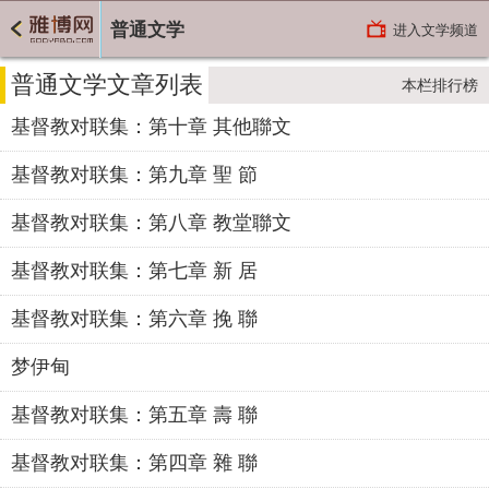
普通文学
进入文学频道
普通文学文章列表
本栏排行榜
基督教对联集：第十章 其他聯文
基督教对联集：第九章 聖 節
基督教对联集：第八章 教堂聯文
基督教对联集：第七章 新 居
基督教对联集：第六章 挽 聯
梦伊甸
基督教对联集：第五章 壽 聯
基督教对联集：第四章 雜 聯