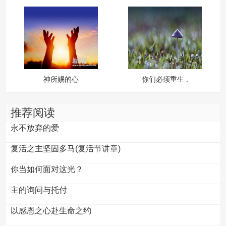
神所赐的心
你们必须重生 .
推荐阅读
永不放弃的爱
复活之主坚固多马(复活节讲章)
你当如何面对这光？
主的询问与托付
以感恩之心赴生命之约