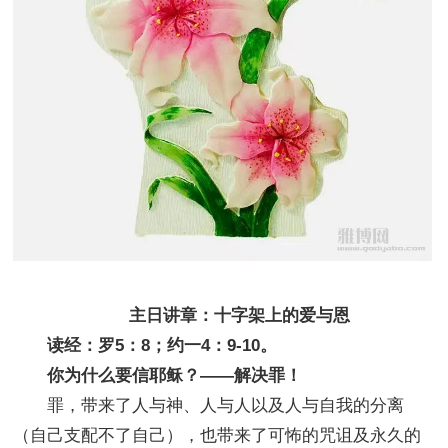
主日讲章：十字架上的爱与恩
读经：罗5：8；约一4：9-10。
你为什么要信耶稣？——解决罪！
罪，带来了人与神、人与人以及人与自我的分离
（自己支配不了自己），也带来了可怖的咒诅及永久的