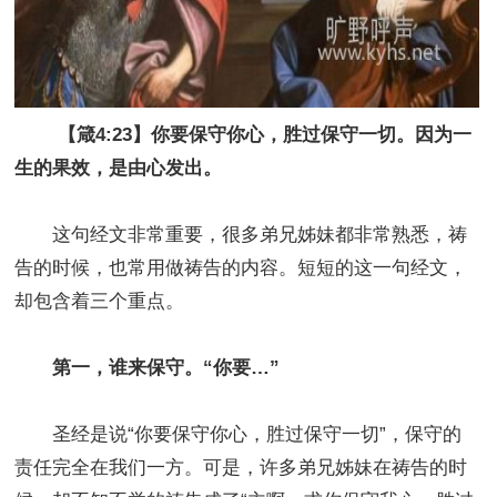
【箴4:23】你要保守你心，胜过保守一切。因为一
生的果效，是由心发出。
这句经文非常重要，很多弟兄姊妹都非常熟悉，祷
告的时候，也常用做祷告的内容。短短的这一句经文，
却包含着三个重点。
第一，谁来保守。“你要…”
圣经是说“你要保守你心，胜过保守一切”，保守的
责任完全在我们一方。可是，许多弟兄姊妹在祷告的时