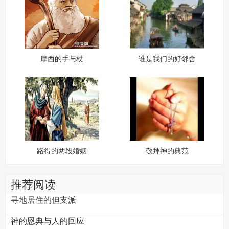
摩西的手与杖
谁是我们的好邻舍
路得的两段婚姻
敬拜神的典范
推荐阅读
寻地居住的但支派
神的恩典与人的回应