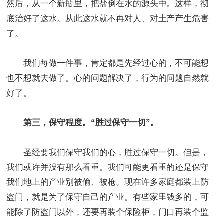
然后，从一个新瓶里，把盐倒在水的源头中。这样，彻
底治好了这水。从此这水就不再对人、对土产产生危害
了。
我们每做一件事，肯定都是先经过心的，不可能想
也不想就去做了。心的问题解决了，行为的问题自然就
好了。
第三，保守程度。“胜过保守一切”。
圣经要我们保守我们的心，胜过保守一切。但是，
我们或许并没有那么看重。我们可能更看重的还是保守
我们地上的产业别被偷、被枪。现在许多家庭都装上防
盗门，就是为了保守自己的产业。有些家里钱多的，可
能除了防盗门以外，还要再装个保险柜，门口再装个监