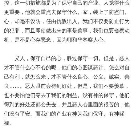
控，这一切措施都是为了保守自己的产业。人觉得什么
更重要，他就会重点去保守什么。家，装上了防盗门。
心，却毫不设防，任由仇敌出入。我们不仅要防止行为
的犯罪，而且即使做出来的事是善事，我们也要省察动
机，是不是心存恶念，因为耶和华鉴察人心。
义人，保守自己的心，胜过保守一切。但是，恶人
才不管什么心不心的呢，他们的心图谋恶计。怎么对自
己有利，就怎么来，才不管什么良心、公义、诚实、善
良……。恶人眼前会得到好处，但是，我们不要羡慕，
也不要怕他们夺去了我们的利益。没有神的保守，他们
得到的好处还都会失去，并且恶人心里面的很苦的，他
们没有平安。而我们的产业有神为我们保守、有神赐
福。