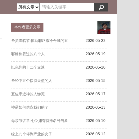
本作者更多文章
圣灵降临节:惊动耶路撒冷合城的五
2026-05-22
耶稣称赞过的八个人
2026-05-19
以色列的十二个支派
2026-05-20
圣经中五个接待天使的人
2026-05-15
五位亲近神的人惨死
2026-05-17
神是如何供应我们的？
2026-05-13
母亲节讲章:七位拥有特殊名号与象
2026-05-10
经上九个得到产业的女子
2026-05-12