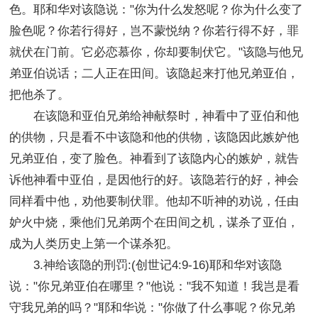
色。耶和华对该隐说："你为什么发怒呢？你为什么变了
脸色呢？你若行得好，岂不蒙悦纳？你若行得不好，罪
就伏在门前。它必恋慕你，你却要制伏它。"该隐与他兄
弟亚伯说话；二人正在田间。该隐起来打他兄弟亚伯，
把他杀了。
在该隐和亚伯兄弟给神献祭时，神看中了亚伯和他
的供物，只是看不中该隐和他的供物，该隐因此嫉妒他
兄弟亚伯，变了脸色。神看到了该隐内心的嫉妒，就告
诉他神看中亚伯，是因他行的好。该隐若行的好，神会
同样看中他，劝他要制伏罪。他却不听神的劝说，任由
妒火中烧，乘他们兄弟两个在田间之机，谋杀了亚伯，
成为人类历史上第一个谋杀犯。
3.神给该隐的刑罚:(创世记4:9-16)耶和华对该隐
说："你兄弟亚伯在哪里？"他说："我不知道！我岂是看
守我兄弟的吗？"耶和华说："你做了什么事呢？你兄弟