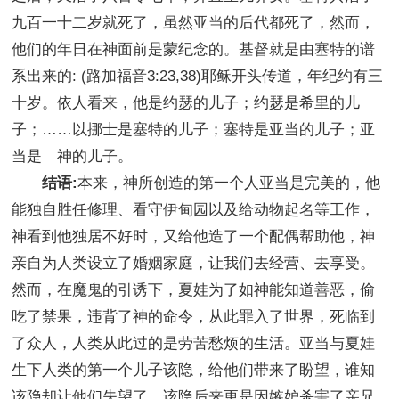
九百一十二岁就死了，虽然亚当的后代都死了，然而，
他们的年日在神面前是蒙纪念的。基督就是由塞特的谱
系出来的: (路加福音3:23,38)耶稣开头传道，年纪约有三
十岁。依人看来，他是约瑟的儿子；约瑟是希里的儿
子；……以挪士是塞特的儿子；塞特是亚当的儿子；亚
当是 神的儿子。
结语:
本来，神所创造的第一个人亚当是完美的，他
能独自胜任修理、看守伊甸园以及给动物起名等工作，
神看到他独居不好时，又给他造了一个配偶帮助他，神
亲自为人类设立了婚姻家庭，让我们去经营、去享受。
然而，在魔鬼的引诱下，夏娃为了如神能知道善恶，偷
吃了禁果，违背了神的命令，从此罪入了世界，死临到
了众人，人类从此过的是劳苦愁烦的生活。亚当与夏娃
生下人类的第一个儿子该隐，给他们带来了盼望，谁知
该隐却让他们失望了，该隐后来更是因嫉妒杀害了亲兄