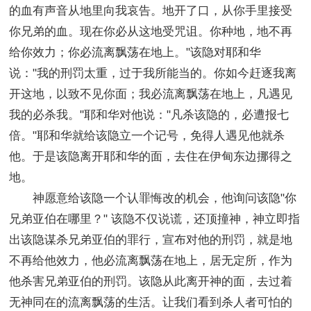
的血有声音从地里向我哀告。地开了口，从你手里接受
你兄弟的血。现在你必从这地受咒诅。你种地，地不再
给你效力；你必流离飘荡在地上。"该隐对耶和华
说："我的刑罚太重，过于我所能当的。你如今赶逐我离
开这地，以致不见你面；我必流离飘荡在地上，凡遇见
我的必杀我。"耶和华对他说："凡杀该隐的，必遭报七
倍。"耶和华就给该隐立一个记号，免得人遇见他就杀
他。于是该隐离开耶和华的面，去住在伊甸东边挪得之
地。
神愿意给该隐一个认罪悔改的机会，他询问该隐"你
兄弟亚伯在哪里？" 该隐不仅说谎，还顶撞神，神立即指
出该隐谋杀兄弟亚伯的罪行，宣布对他的刑罚，就是地
不再给他效力，他必流离飘荡在地上，居无定所，作为
他杀害兄弟亚伯的刑罚。该隐从此离开神的面，去过着
无神同在的流离飘荡的生活。让我们看到杀人者可怕的