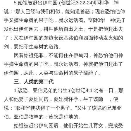
5.始祖被赶出伊甸园:(创世记3:22-24)耶和华 神
说："那人已经与我们相似，能知道善恶；现在恐怕他伸
手又摘生命树的果子吃，就永远活着。"耶和华 神便打
发他出伊甸园去，耕种他所自出之土。于是把他赶出去
了；又在伊甸园的东边安设基路伯和四面转动发火焰的
剑，要把守生命树的道路。
因着始祖犯罪，不能再住在伊甸园，神恐怕他们伸
手摘生命树的果子吃，就永远活着。神就把他们赶出了
伊甸园，从此，人类与生命树的果子隔绝了。
三、人类的第二代
1.该隐、亚伯兄弟的出生:(创世记4:1-2)有一日，那
人和他妻子夏娃同房，夏娃就怀孕，生了该隐 ，便
说："耶和华使我得了一个男子。"又生了该隐的兄弟亚
伯。亚伯是牧羊的；该隐是种地的。
始祖被赶出伊甸园后，他们开始生儿育女，完成受