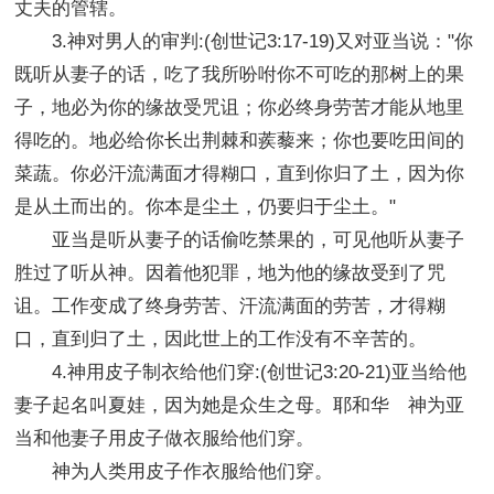
丈夫的管辖。
3.神对男人的审判:(创世记3:17-19)又对亚当说："你
既听从妻子的话，吃了我所吩咐你不可吃的那树上的果
子，地必为你的缘故受咒诅；你必终身劳苦才能从地里
得吃的。地必给你长出荆棘和蒺藜来；你也要吃田间的
菜蔬。你必汗流满面才得糊口，直到你归了土，因为你
是从土而出的。你本是尘土，仍要归于尘土。"
亚当是听从妻子的话偷吃禁果的，可见他听从妻子
胜过了听从神。因着他犯罪，地为他的缘故受到了咒
诅。工作变成了终身劳苦、汗流满面的劳苦，才得糊
口，直到归了土，因此世上的工作没有不辛苦的。
4.神用皮子制衣给他们穿:(创世记3:20-21)亚当给他
妻子起名叫夏娃，因为她是众生之母。耶和华 神为亚
当和他妻子用皮子做衣服给他们穿。
神为人类用皮子作衣服给他们穿。