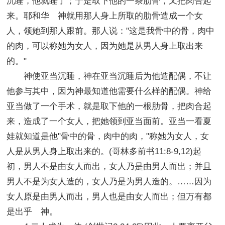
沉睡，他就睡了；于是取下他的一条肋骨，又把肉合起
来。耶和华 神就用那人身上所取的肋骨造成一个女
人，领她到那人跟前。那人说："这是我骨中的骨，肉中
的肉，可以称她为女人，因为她是从男人身上取出来
的。"
神使亚当沉睡，神在亚当沉睡后为他造配偶，不让
他参与其中，因为神最知道他需要什么样的配偶。神给
亚当做了一个手术，就是取下他的一根肋骨，把肉合起
来，造成了一个女人，把她领到亚当面前。亚当一看夏
娃就知道是他"骨中的骨，肉中的肉，"称她为女人，女
人是从男人身上取出来的。(哥林多前书11:8-9,12)起
初，男人不是由女人而出，女人乃是由男人而出；并且
男人不是为女人造的，女人乃是为男人造的。……因为
女人原是由男人而出，男人也是由女人而出；但万有都
是出乎 神。