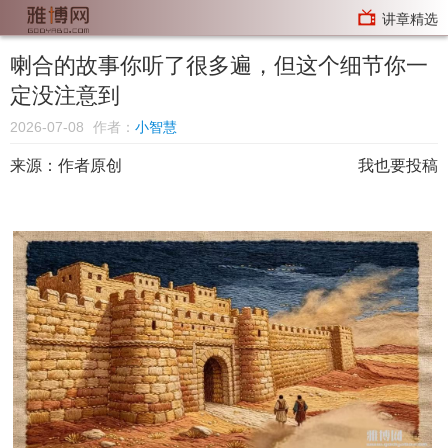
讲章精选
喇合的故事你听了很多遍，但这个细节你一
定没注意到
2026-07-08
作者：
小智慧
来源：
作者原创
我也要投稿