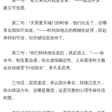
第一句：“那人果然到我这里来。”——真话开头，
建立可信度。
第二句：“天黑要关城门的时候，他们出去了，往哪
里去我却不知道。”——时间加地点的模糊化处理，听起
来特别可信，但关键信息抹掉了。
第三句：“你们快快地去追赶，就必追上。”——命
令句，制造紧迫感，给出虚假确定性。人在紧张时大脑
会自动接受“行动指令”，来不及思考。
三句话，层层递进。承认部分事实，转移注意力，
给出错误方向。这哪是撒谎，这是完整的心理学操作流
程图。