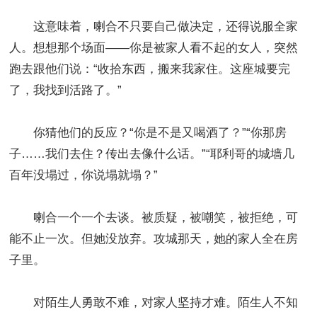
这意味着，喇合不只要自己做决定，还得说服全家
人。想想那个场面——你是被家人看不起的女人，突然
跑去跟他们说：“收拾东西，搬来我家住。这座城要完
了，我找到活路了。”
你猜他们的反应？“你是不是又喝酒了？”“你那房
子……我们去住？传出去像什么话。”“耶利哥的城墙几
百年没塌过，你说塌就塌？”
喇合一个一个去谈。被质疑，被嘲笑，被拒绝，可
能不止一次。但她没放弃。攻城那天，她的家人全在房
子里。
对陌生人勇敢不难，对家人坚持才难。陌生人不知