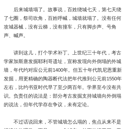
后来城墙塌了。故事说，百姓绕城七天，第七天绕
了七圈，祭司吹角，百姓呼喊，城墙就塌了。没有任何
攻城器械，没有云梯，没有撞车，只有脚步声、号角
声、喊声。
讲到这儿，打个学术补丁。上世纪三十年代，考古
学家加斯唐发掘耶利哥遗址，宣称发现向外倒塌的外城
墙，年代约对应公元前1400年。但五十年代凯尼恩重新
发掘，用更精确的陶器断代法把年代推到公元前1550年
左右，比约书亚时代早了至少两百年。学界至今没有共
识。负责任的说法是：部分考古发掘支持城墙向外倒塌
的说法，但年代学存在争议，未有定论。
不过话说回来，不管城墙怎么塌的，焦点从来不是