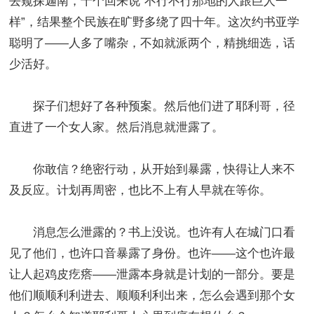
去窥探迦南，十个回来说“不行不行那地的人跟巨人一
样”，结果整个民族在旷野多绕了四十年。这次约书亚学
聪明了——人多了嘴杂，不如就派两个，精挑细选，话
少活好。
探子们想好了各种预案。然后他们进了耶利哥，径
直进了一个女人家。然后消息就泄露了。
你敢信？绝密行动，从开始到暴露，快得让人来不
及反应。计划再周密，也比不上有人早就在等你。
消息怎么泄露的？书上没说。也许有人在城门口看
见了他们，也许口音暴露了身份。也许——这个也许最
让人起鸡皮疙瘩——泄露本身就是计划的一部分。要是
他们顺顺利利进去、顺顺利利出来，怎么会遇到那个女