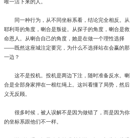
唯一活下来的人。
同一种行为，从不同坐标系看，结论完全相反。从
耶利哥的角度，喇合是叛徒。从探子的角度，喇合是救
命恩人。从喇合自己的角度，她是在做一个理性选择
——既然这座城注定要完，为什么不选择站在会赢的那
一边？
这不是投机。投机是两边下注，随时准备反水。喇
合是全部身家押在一根红绳上。这叫看懂了局势，然后
义无反顾。
很多时候，被人误解不是因为做错了，而是因为你
的坐标系跟他们不一样。