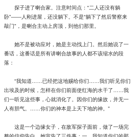
探子进了喇合家。注意时间点：“二人还没有躺
卧”——人刚进屋，还没躺下。不是“躺下了然后警察来
敲门”，是喇合主动上房顶，到他们那里。
她不是被动应对，她是主动找上门。然后她说了一
番话，这番话是所有讲喇合故事的人都不该缩水的段
落：
“我知道……已经把这地赐给你们……我们听见你们
出埃及的时候，怎样在你们前面使红海的水干了……我
们一听见这些事，心就消化了。因你们的缘故，并无一
人有胆气。……你们的神本是上天下地的神。”
这是一个边缘女子，在敌军探子面前，做了一场完
整的信仰告白。她宣告了三件事：一，我知道你们的那