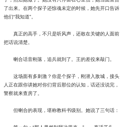
了出来。在两个探子还惊魂未定的时候，她先开口告诉
他们“我知道”。
真正的高手，不只是听风声，还敢在关键的人面前
把话说清楚。
喇合话音刚落，追兵就到了。王的差役来敲门。
这场面有多刺激？你是个探子，刚潜入敌城，接头
人正在跟你讲她对你们背后那位的认知，话还没说完，
警察就来查房了。
但喇合的表现，堪称教科书级别。她说了三句话：