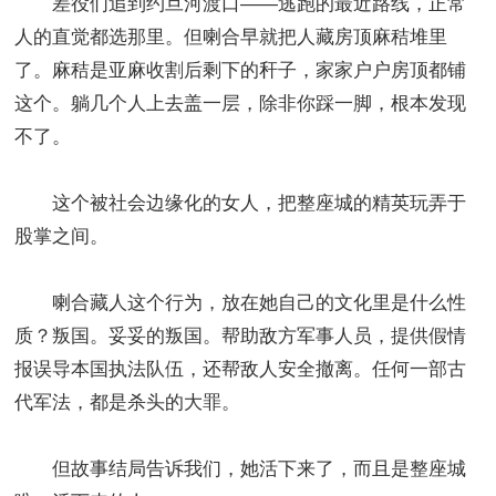
差役们追到约旦河渡口——逃跑的最近路线，正常
人的直觉都选那里。但喇合早就把人藏房顶麻秸堆里
了。麻秸是亚麻收割后剩下的秆子，家家户户房顶都铺
这个。躺几个人上去盖一层，除非你踩一脚，根本发现
不了。
这个被社会边缘化的女人，把整座城的精英玩弄于
股掌之间。
喇合藏人这个行为，放在她自己的文化里是什么性
质？叛国。妥妥的叛国。帮助敌方军事人员，提供假情
报误导本国执法队伍，还帮敌人安全撤离。任何一部古
代军法，都是杀头的大罪。
但故事结局告诉我们，她活下来了，而且是整座城