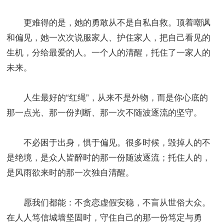
更难得的是，她的勇敢从不是自私自救。顶着嘲讽
和偏见，她一次次说服家人、护住家人，把自己看见的
生机，分给最爱的人。一个人的清醒，托住了一家人的
未来。
人生最好的“红绳”，从来不是外物，而是你心底的
那一点光、那一份判断、那一次不随波逐流的坚守。
不必困于出身，惧于偏见。很多时候，毁掉人的不
是绝境，是众人皆醉时的那一份随波逐流；托住人的，
是风雨欲来时的那一次独自清醒。
愿我们都能：不贪恋虚假安稳，不盲从世俗大众。
在人人笃信城墙坚固时，守住自己的那一份笃定与勇