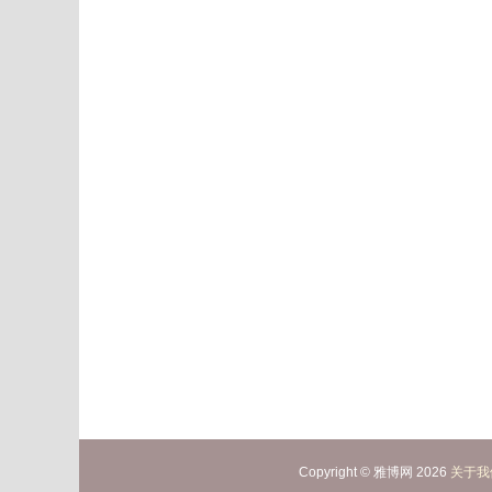
Copyright © 雅博网 2026
关于我