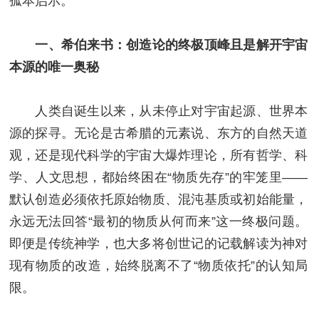
孤本启示。
一、希伯来书：创造论的终极顶峰且是解开宇宙
本源的唯一奥秘
人类自诞生以来，从未停止对宇宙起源、世界本
源的探寻。无论是古希腊的元素说、东方的自然天道
观，还是现代科学的宇宙大爆炸理论，所有哲学、科
学、人文思想，都始终困在“物质先存”的牢笼里——
默认创造必须依托原始物质、混沌基质或初始能量，
永远无法回答“最初的物质从何而来”这一终极问题。
即便是传统神学，也大多将创世记的记载解读为神对
现有物质的改造，始终脱离不了“物质依托”的认知局
限。