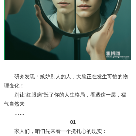
研究发现：嫉妒别人的人，大脑正在发生可怕的物
理变化！
别让"红眼病"毁了你的人生格局，看透这一层，福
气自然来
……
01
家人们，咱们先来看一个挺扎心的现实：