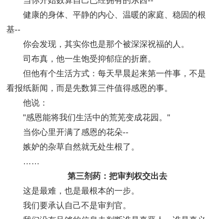
当你开始数算自己已经拥有的东西--
健康的身体、平静的内心、温暖的家庭、稳固的根
基--
你会发现，其实你也是那个被深深祝福的人。
司布真，他一生饱受抑郁症的折磨。
但他有个生活方式：每天早晨起来第一件事，不是
看报纸新闻，而是先数算三件值得感恩的事。
他说：
"感恩能将我们生活中的荒芜变成花园。"
当你心里开满了感恩的花朵--
嫉妒的杂草自然就无处生根了。
……
第三剂药：把审判权交出去
这是最难，也是最根本的一步。
我们要承认自己不是审判官。