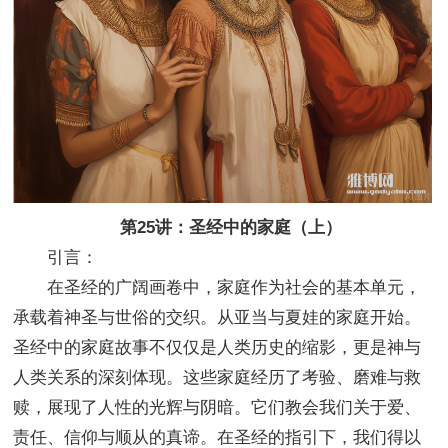
第25讲：圣经中的家庭（上）
引言：
在圣经的广阔画卷中，家庭作为社会的基本单元，
承载着神圣与世俗的交织。从亚当与夏娃的家庭开始。
圣经中的家庭故事不仅仅是人类历史的缩影，更是神与
人类关系的深刻体现。这些家庭经历了考验、磨难与救
赎，展现了人性的光辉与阴暗。它们教会我们关于爱、
责任、信仰与顺从的真谛。在圣经的指引下，我们得以