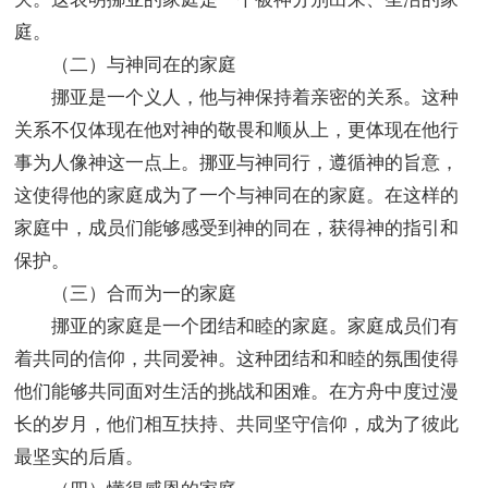
庭。
（二）与神同在的家庭
挪亚是一个义人，他与神保持着亲密的关系。这种
关系不仅体现在他对神的敬畏和顺从上，更体现在他行
事为人像神这一点上。挪亚与神同行，遵循神的旨意，
这使得他的家庭成为了一个与神同在的家庭。在这样的
家庭中，成员们能够感受到神的同在，获得神的指引和
保护。
（三）合而为一的家庭
挪亚的家庭是一个团结和睦的家庭。家庭成员们有
着共同的信仰，共同爱神。这种团结和和睦的氛围使得
他们能够共同面对生活的挑战和困难。在方舟中度过漫
长的岁月，他们相互扶持、共同坚守信仰，成为了彼此
最坚实的后盾。