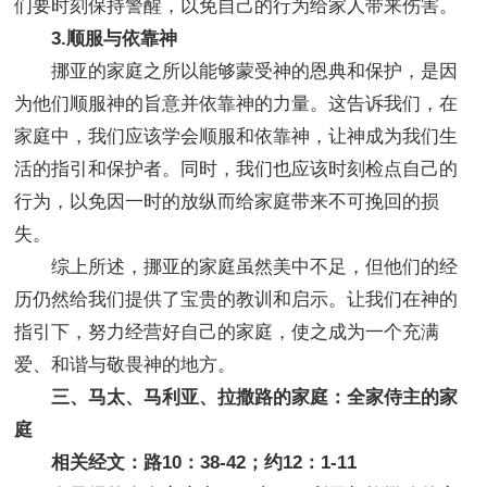
们要时刻保持警醒，以免自己的行为给家人带来伤害。
3.顺服与依靠神
挪亚的家庭之所以能够蒙受神的恩典和保护，是因
为他们顺服神的旨意并依靠神的力量。这告诉我们，在
家庭中，我们应该学会顺服和依靠神，让神成为我们生
活的指引和保护者。同时，我们也应该时刻检点自己的
行为，以免因一时的放纵而给家庭带来不可挽回的损
失。
综上所述，挪亚的家庭虽然美中不足，但他们的经
历仍然给我们提供了宝贵的教训和启示。让我们在神的
指引下，努力经营好自己的家庭，使之成为一个充满
爱、和谐与敬畏神的地方。
三、马太、马利亚、拉撒路的家庭：全家侍主的家
庭
相关经文：路10：38-42；约12：1-11