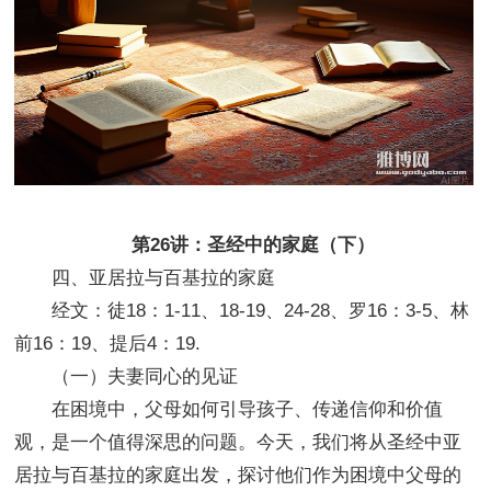
第26讲：圣经中的家庭（下）
四、亚居拉与百基拉的家庭
经文：徒18：1-11、18-19、24-28、罗16：3-5、林
前16：19、提后4：19.
（一）夫妻同心的见证
在困境中，父母如何引导孩子、传递信仰和价值
观，是一个值得深思的问题。今天，我们将从圣经中亚
居拉与百基拉的家庭出发，探讨他们作为困境中父母的