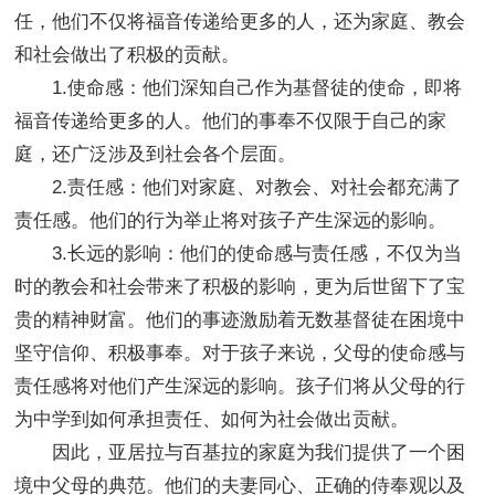
任，他们不仅将福音传递给更多的人，还为家庭、教会
和社会做出了积极的贡献。
1.使命感：他们深知自己作为基督徒的使命，即将
福音传递给更多的人。他们的事奉不仅限于自己的家
庭，还广泛涉及到社会各个层面。
2.责任感：他们对家庭、对教会、对社会都充满了
责任感。他们的行为举止将对孩子产生深远的影响。
3.长远的影响：他们的使命感与责任感，不仅为当
时的教会和社会带来了积极的影响，更为后世留下了宝
贵的精神财富。他们的事迹激励着无数基督徒在困境中
坚守信仰、积极事奉。对于孩子来说，父母的使命感与
责任感将对他们产生深远的影响。孩子们将从父母的行
为中学到如何承担责任、如何为社会做出贡献。
因此，亚居拉与百基拉的家庭为我们提供了一个困
境中父母的典范。他们的夫妻同心、正确的侍奉观以及