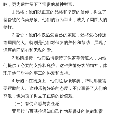
响，更为后世留下了宝贵的精神财富。
1.品格：他们以正直的品格和坚定的信仰，树立了
基督徒的高尚形象。他们的行为举止，成为了周围人的
榜样。
2.爱心：他们不仅热爱自己的家庭，还将爱心传递
给周围的人。特别是他们对保罗的关怀和帮助，展现了
深厚的同情心和无私的爱。
3.热情接待：他们热情接待了保罗等传道人，为他
们提供了必要的支持和庇护。这种热情好客的精神，体
现了他们对神的事工的热爱和支持。
4.乐施：在物质上，他们也慷慨解囊，帮助那些需
要帮助的人。这种乐善好施的态度，不仅赢得了人们的
尊敬，也为孩子树立了正确的价值观。
（三）有使命感与责任感
亚居拉与百基拉深知自己作为基督徒的使命和责