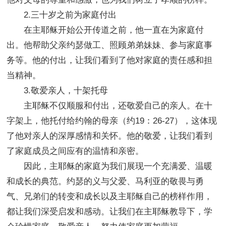
2.三十岁之前为家庭付出
在主耶稣开始公开传道之前，他一直在为家庭付
出。他帮助父亲约瑟做工、照顾弟弟妹妹、参与家庭事
务等。他的付出，让我们看到了他对家庭的责任感和担
当精神。
3.敬爱亲人，十架托母
主耶稣不仅顺服和付出，还敬爱自己的亲人。在十
字架上，他托付给约翰的母亲（约19：26-27），这体现
了他对亲人的深厚感情和关怀。他的敬爱，让我们看到
了家庭成员之间应有的温情和亲密。
因此，主耶稣的家庭为我们展现一个充满爱、温暖
和成长的典范。约瑟的义与父爱、马利亚的敬畏与勇
气、兄弟们的转变和成长以及主耶稣自己的榜样作用，
都让我们深受启发和感动。让我们在主耶稣教导下，学