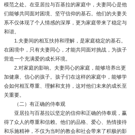
模范之处。在亚居拉与百基拉的家庭中，夫妻同心是他
们能够共同面对困境、坚守信仰的基石。他们的夫妻关
系不仅体现了个人情感的深厚，更为家庭带来了稳定与
和谐。
1.夫妻间的相互扶持和理解，是家庭稳定的基石。
在困境中，只有夫妻同心，才能共同面对挑战，为孩子
营造一个充满爱的成长环境。
2.对家庭的影响。夫妻同心的家庭，能够培养出更
加健康、信心的孩子。孩子们在这样的家庭中，能够学
会如何相互尊重、理解和支持，这对他们未来的成长至
关重要。
（二）有正确的侍奉观
亚居拉与百基拉以坚定的信仰和正确的侍奉观，赢
得了众人的尊重和信赖。他们的品格、爱心、热情接待
和乐施精神，不仅为当时的教会和社会带来了积极的影