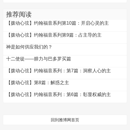
祷者
推荐阅读
【拨动心弦】约翰福音系列第10篇：开启心灵的主
【拨动心弦】约翰福音系列第9篇：占主导的主
神是如何供应我们的？
十二使徒——腓力与巴多罗买篇
【拨动心弦】约翰福音系列：第7篇：洞察人心的主
【拨动心弦】第8篇：解惑之主
【拨动心弦】约翰福音系列：第6篇：彰显权威的主
回到雅博网首页