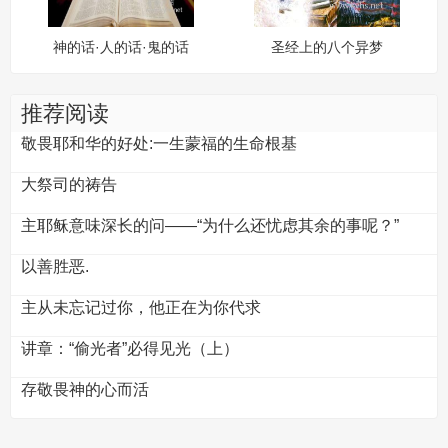
神的话·人的话·鬼的话
圣经上的八个异梦
推荐阅读
敬畏耶和华的好处:一生蒙福的生命根基
大祭司的祷告
主耶稣意味深长的问——“为什么还忧虑其余的事呢？”
以善胜恶.
主从未忘记过你，他正在为你代求
讲章：“偷光者”必得见光（上）
存敬畏神的心而活