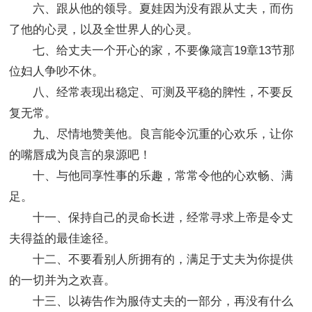
六、跟从他的领导。夏娃因为没有跟从丈夫，而伤
了他的心灵，以及全世界人的心灵。
七、给丈夫一个开心的家，不要像箴言19章13节那
位妇人争吵不休。
八、经常表现出稳定、可测及平稳的脾性，不要反
复无常。
九、尽情地赞美他。良言能令沉重的心欢乐，让你
的嘴唇成为良言的泉源吧！
十、与他同享性事的乐趣，常常令他的心欢畅、满
足。
十一、保持自己的灵命长进，经常寻求上帝是令丈
夫得益的最佳途径。
十二、不要看别人所拥有的，满足于丈夫为你提供
的一切并为之欢喜。
十三、以祷告作为服侍丈夫的一部分，再没有什么