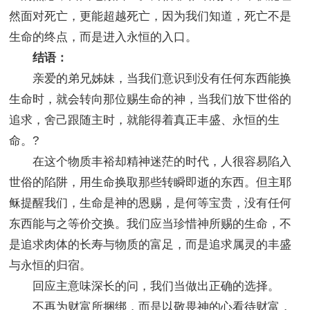
然面对死亡，更能超越死亡，因为我们知道，死亡不是
生命的终点，而是进入永恒的入口。
结语：
亲爱的弟兄姊妹，当我们意识到没有任何东西能换
生命时，就会转向那位赐生命的神，当我们放下世俗的
追求，舍己跟随主时，就能得着真正丰盛、永恒的生
命。?
在这个物质丰裕却精神迷茫的时代，人很容易陷入
世俗的陷阱，用生命换取那些转瞬即逝的东西。但主耶
稣提醒我们，生命是神的恩赐，是何等宝贵，没有任何
东西能与之等价交换。我们应当珍惜神所赐的生命，不
是追求肉体的长寿与物质的富足，而是追求属灵的丰盛
与永恒的归宿。
回应主意味深长的问，我们当做出正确的选择。
不再为财富所捆绑，而是以敬畏神的心看待财富，