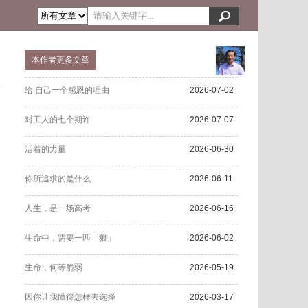
本作者更多文章
给 自己一个感恩的理由
2026-07-02
对工人的七个期许
2026-07-07
活着的力量
2026-06-30
你所追求的是什么
2026-06-11
人生，是一场高考
2026-06-16
生命中，需要一匹「狼」
2026-06-02
生命，何等脆弱
2026-05-19
因你让我懂得怎样去选择
2026-03-17