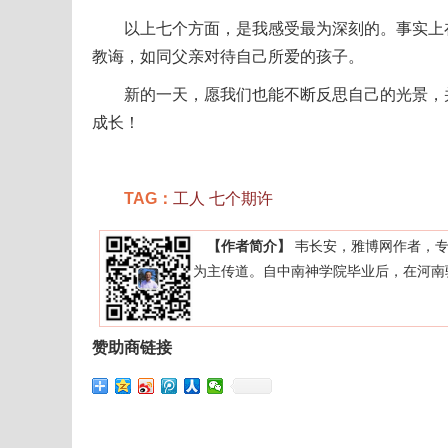
以上七个方面，是我感受最为深刻的。事实上在
教诲，如同父亲对待自己所爱的孩子。
新的一天，愿我们也能不断反思自己的光景，并
成长！
TAG：
工人
七个期许
【作者简介】
韦长安，雅博网作者，专
为主传道。自中南神学院毕业后，在河南
赞助商链接