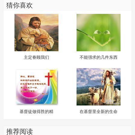
猜你喜欢
主定眷顾我们
不能强求的几件东西
基督徒做得胜的精
在基督里全新的生命
兵，必须......
推荐阅读