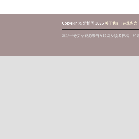
Copyright © 雅博网 2026
关于我们
|
在线留言
本站部分文章资源来自互联网及读者投稿，如