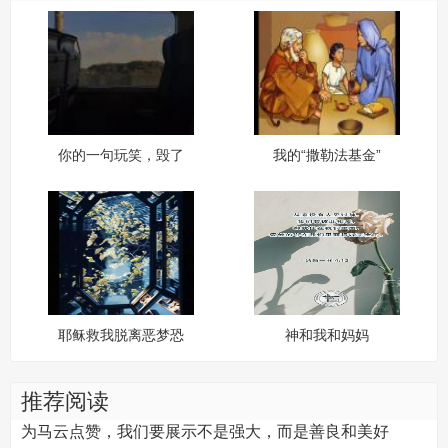
你的一句玩笑，毁了
我的“撒勒法基金”
我的一生
耶稣救我脱离恶梦恐
神和我和妈妈
慌
推荐阅读
为马云点赞，我们要展示不是强大，而是善良和美好